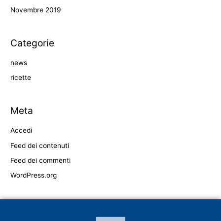
Novembre 2019
Categorie
news
ricette
Meta
Accedi
Feed dei contenuti
Feed dei commenti
WordPress.org