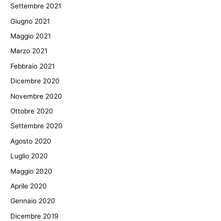
Settembre 2021
Giugno 2021
Maggio 2021
Marzo 2021
Febbraio 2021
Dicembre 2020
Novembre 2020
Ottobre 2020
Settembre 2020
Agosto 2020
Luglio 2020
Maggio 2020
Aprile 2020
Gennaio 2020
Dicembre 2019