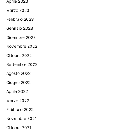
Aprile 2023
Marzo 2023
Febbraio 2023
Gennaio 2023
Dicembre 2022
Novembre 2022
Ottobre 2022
Settembre 2022
Agosto 2022
Giugno 2022
Aprile 2022
Marzo 2022
Febbraio 2022
Novembre 2021
Ottobre 2021