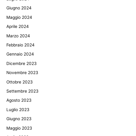
Giugno 2024
Maggio 2024
Aprile 2024
Marzo 2024
Febbraio 2024
Gennaio 2024
Dicembre 2023
Novembre 2023
Ottobre 2023
Settembre 2023
Agosto 2023
Luglio 2023
Giugno 2023
Maggio 2023