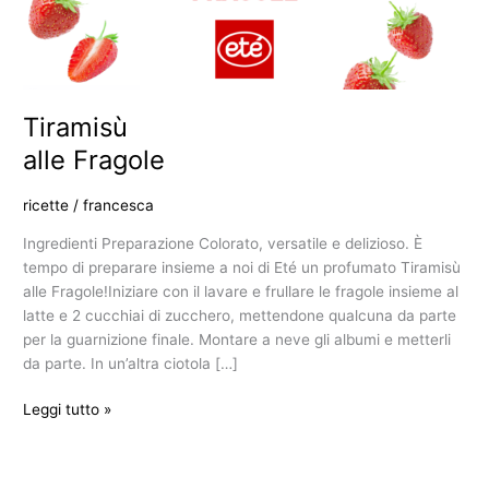
Tiramisù
alle Fragole
ricette
/
francesca
Ingredienti Preparazione Colorato, versatile e delizioso. È
tempo di preparare insieme a noi di Eté un profumato Tiramisù
alle Fragole!Iniziare con il lavare e frullare le fragole insieme al
latte e 2 cucchiai di zucchero, mettendone qualcuna da parte
per la guarnizione finale. Montare a neve gli albumi e metterli
da parte. In un’altra ciotola […]
Leggi tutto »