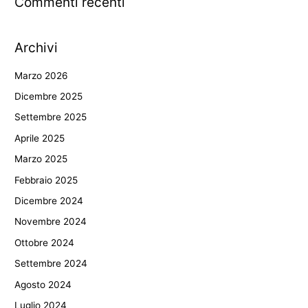
Commenti recenti
Archivi
Marzo 2026
Dicembre 2025
Settembre 2025
Aprile 2025
Marzo 2025
Febbraio 2025
Dicembre 2024
Novembre 2024
Ottobre 2024
Settembre 2024
Agosto 2024
Luglio 2024