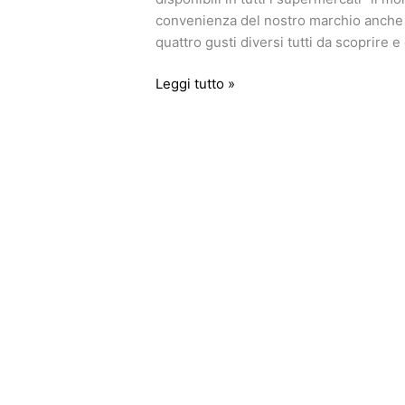
convenienza del nostro marchio anche a
quattro gusti diversi tutti da scoprire 
Leggi tutto »