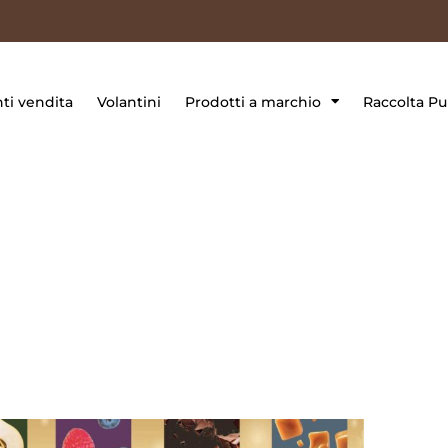
ti vendita
Volantini
Prodotti a marchio
Raccolta Pu