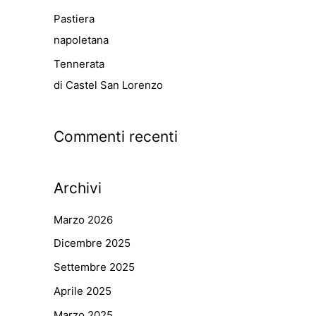
Pastiera
napoletana
Tennerata
di Castel San Lorenzo
Commenti recenti
Archivi
Marzo 2026
Dicembre 2025
Settembre 2025
Aprile 2025
Marzo 2025