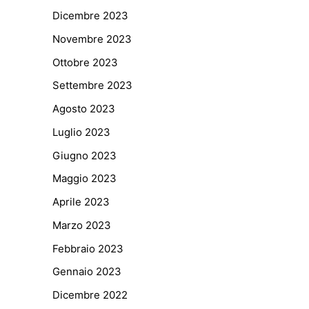
Dicembre 2023
Novembre 2023
Ottobre 2023
Settembre 2023
Agosto 2023
Luglio 2023
Giugno 2023
Maggio 2023
Aprile 2023
Marzo 2023
Febbraio 2023
Gennaio 2023
Dicembre 2022