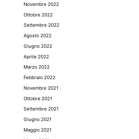
Novembre 2022
Ottobre 2022
Settembre 2022
Agosto 2022
Giugno 2022
Aprile 2022
Marzo 2022
Febbraio 2022
Novembre 2021
Ottobre 2021
Settembre 2021
Giugno 2021
Maggio 2021