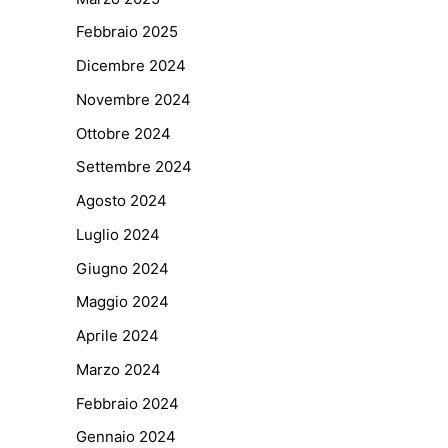
Febbraio 2025
Dicembre 2024
Novembre 2024
Ottobre 2024
Settembre 2024
Agosto 2024
Luglio 2024
Giugno 2024
Maggio 2024
Aprile 2024
Marzo 2024
Febbraio 2024
Gennaio 2024