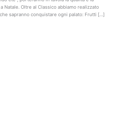
 Natale. Oltre al Classico abbiamo realizzato
e che sapranno conquistare ogni palato: Frutti […]