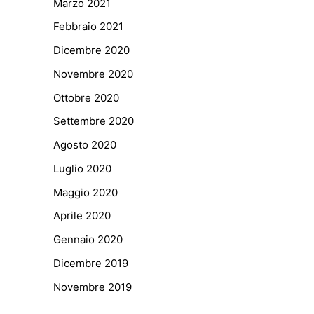
Marzo 2021
Febbraio 2021
Dicembre 2020
Novembre 2020
Ottobre 2020
Settembre 2020
Agosto 2020
Luglio 2020
Maggio 2020
Aprile 2020
Gennaio 2020
Dicembre 2019
Novembre 2019