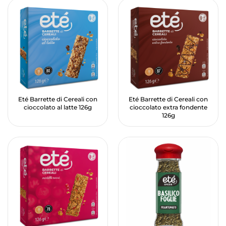
Eté Barrette di Cereali con
Eté Barrette di Cereali con
cioccolato al latte 126g
cioccolato extra fondente
126g