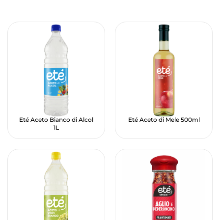
Eté Aceto Bianco di Alcol
Eté Aceto di Mele 500ml
1L