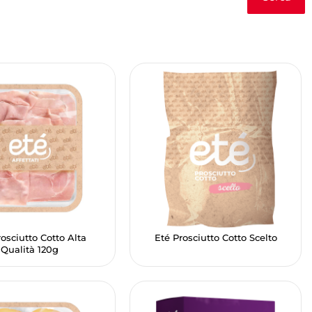
rosciutto Cotto Alta
Eté Prosciutto Cotto Scelto
Qualità 120g