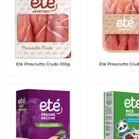
Eté Prosciutto Crudo 100g
Eté Prosciutto Cru