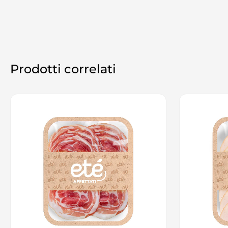
Prodotti correlati