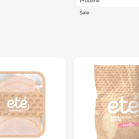
Proteine
Sale