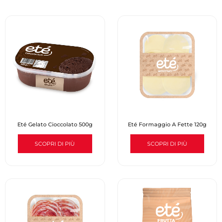
Eté Gelato Cioccolato 500g
Eté Formaggio A Fette 120g
SCOPRI DI PIÙ
SCOPRI DI PIÙ