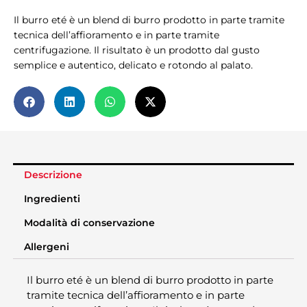
Il burro eté è un blend di burro prodotto in parte tramite
tecnica dell’affioramento e in parte tramite
centrifugazione. Il risultato è un prodotto dal gusto
semplice e autentico, delicato e rotondo al palato.
Descrizione
Ingredienti
Modalità di conservazione
Allergeni
Il burro eté è un blend di burro prodotto in parte
tramite tecnica dell’affioramento e in parte