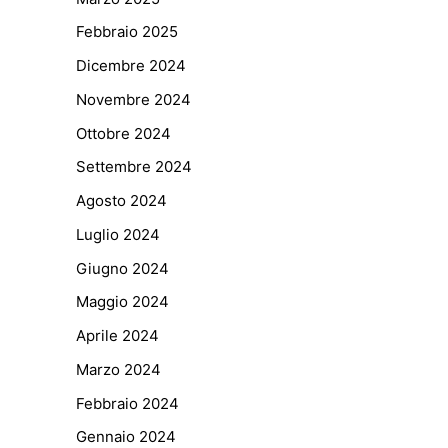
Febbraio 2025
Dicembre 2024
Novembre 2024
Ottobre 2024
Settembre 2024
Agosto 2024
Luglio 2024
Giugno 2024
Maggio 2024
Aprile 2024
Marzo 2024
Febbraio 2024
Gennaio 2024