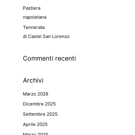
Pastiera
napoletana
Tennerata
di Castel San Lorenzo
Commenti recenti
Archivi
Marzo 2026
Dicembre 2025
Settembre 2025
Aprile 2025
Marzo 2025