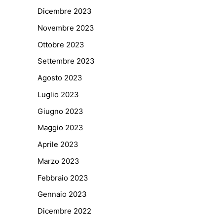
Dicembre 2023
Novembre 2023
Ottobre 2023
Settembre 2023
Agosto 2023
Luglio 2023
Giugno 2023
Maggio 2023
Aprile 2023
Marzo 2023
Febbraio 2023
Gennaio 2023
Dicembre 2022