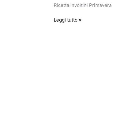
Ricetta Involtini Primavera
Leggi tutto »