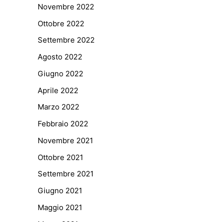
Novembre 2022
Ottobre 2022
Settembre 2022
Agosto 2022
Giugno 2022
Aprile 2022
Marzo 2022
Febbraio 2022
Novembre 2021
Ottobre 2021
Settembre 2021
Giugno 2021
Maggio 2021