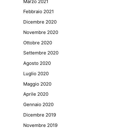
Marzo 2021
Febbraio 2021
Dicembre 2020
Novembre 2020
Ottobre 2020
Settembre 2020
Agosto 2020
Luglio 2020
Maggio 2020
Aprile 2020
Gennaio 2020
Dicembre 2019
Novembre 2019