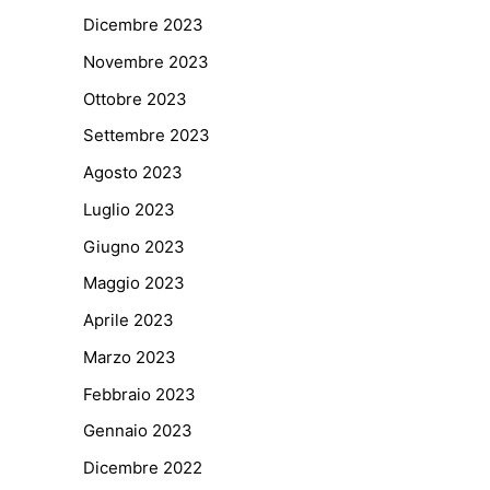
Dicembre 2023
Novembre 2023
Ottobre 2023
Settembre 2023
Agosto 2023
Luglio 2023
Giugno 2023
Maggio 2023
Aprile 2023
Marzo 2023
Febbraio 2023
Gennaio 2023
Dicembre 2022