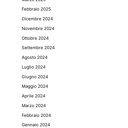
Febbraio 2025
Dicembre 2024
Novembre 2024
Ottobre 2024
Settembre 2024
Agosto 2024
Luglio 2024
Giugno 2024
Maggio 2024
Aprile 2024
Marzo 2024
Febbraio 2024
Gennaio 2024