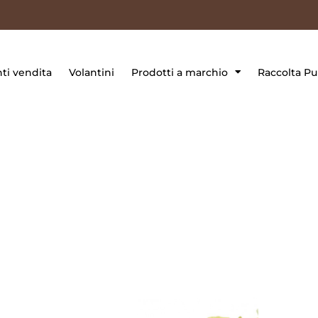
ti vendita
Volantini
Prodotti a marchio
Raccolta Pu