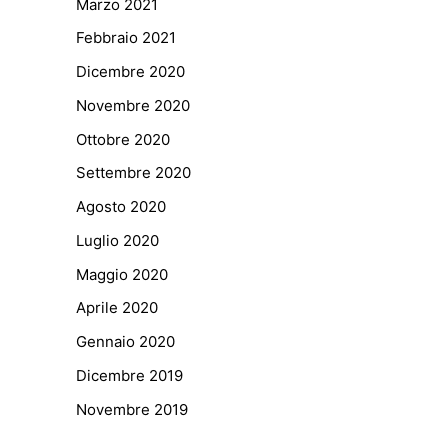
Marzo 2021
Febbraio 2021
Dicembre 2020
Novembre 2020
Ottobre 2020
Settembre 2020
Agosto 2020
Luglio 2020
Maggio 2020
Aprile 2020
Gennaio 2020
Dicembre 2019
Novembre 2019