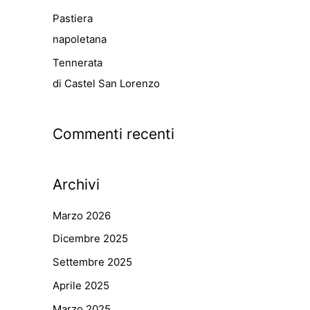
Pastiera
napoletana
Tennerata
di Castel San Lorenzo
Commenti recenti
Archivi
Marzo 2026
Dicembre 2025
Settembre 2025
Aprile 2025
Marzo 2025