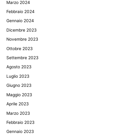
Marzo 2024
Febbraio 2024
Gennaio 2024
Dicembre 2023
Novembre 2023
Ottobre 2023
Settembre 2023
Agosto 2023
Luglio 2023
Giugno 2023
Maggio 2023
Aprile 2023
Marzo 2023
Febbraio 2023
Gennaio 2023