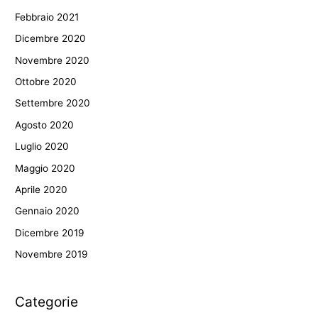
Febbraio 2021
Dicembre 2020
Novembre 2020
Ottobre 2020
Settembre 2020
Agosto 2020
Luglio 2020
Maggio 2020
Aprile 2020
Gennaio 2020
Dicembre 2019
Novembre 2019
Categorie