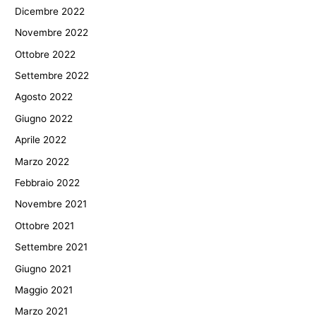
Dicembre 2022
Novembre 2022
Ottobre 2022
Settembre 2022
Agosto 2022
Giugno 2022
Aprile 2022
Marzo 2022
Febbraio 2022
Novembre 2021
Ottobre 2021
Settembre 2021
Giugno 2021
Maggio 2021
Marzo 2021