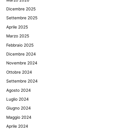
Dicembre 2025
Settembre 2025
Aprile 2025
Marzo 2025
Febbraio 2025
Dicembre 2024
Novembre 2024
Ottobre 2024
Settembre 2024
Agosto 2024
Luglio 2024
Giugno 2024
Maggio 2024
Aprile 2024