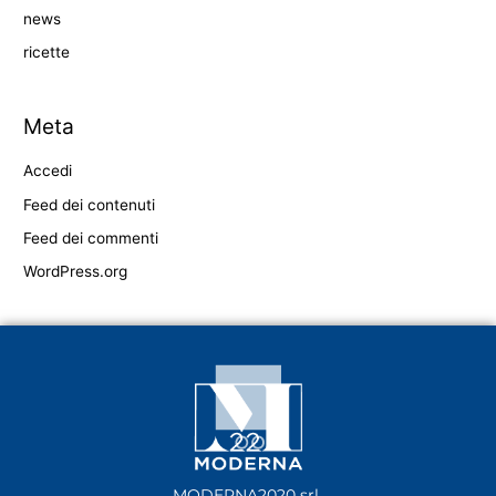
news
ricette
Meta
Accedi
Feed dei contenuti
Feed dei commenti
WordPress.org
MODERNA2020 srl