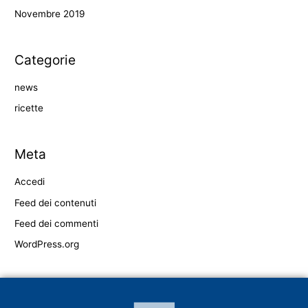
Novembre 2019
Categorie
news
ricette
Meta
Accedi
Feed dei contenuti
Feed dei commenti
WordPress.org