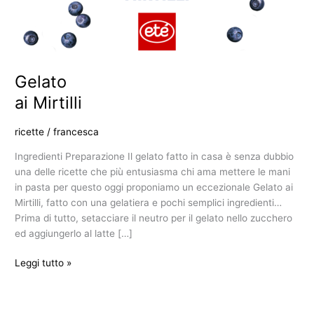
Gelato
ai Mirtilli
ricette
/
francesca
Ingredienti Preparazione Il gelato fatto in casa è senza dubbio
una delle ricette che più entusiasma chi ama mettere le mani
in pasta per questo oggi proponiamo un eccezionale Gelato ai
Mirtilli, fatto con una gelatiera e pochi semplici ingredienti…
Prima di tutto, setacciare il neutro per il gelato nello zucchero
ed aggiungerlo al latte […]
Leggi tutto »