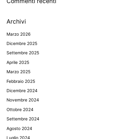
Commenti recenti
Archivi
Marzo 2026
Dicembre 2025
Settembre 2025
Aprile 2025
Marzo 2025
Febbraio 2025
Dicembre 2024
Novembre 2024
Ottobre 2024
Settembre 2024
Agosto 2024
Luglio 2024