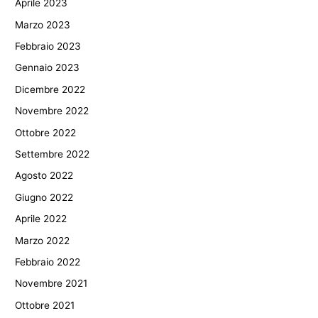
Aprile 2023
Marzo 2023
Febbraio 2023
Gennaio 2023
Dicembre 2022
Novembre 2022
Ottobre 2022
Settembre 2022
Agosto 2022
Giugno 2022
Aprile 2022
Marzo 2022
Febbraio 2022
Novembre 2021
Ottobre 2021