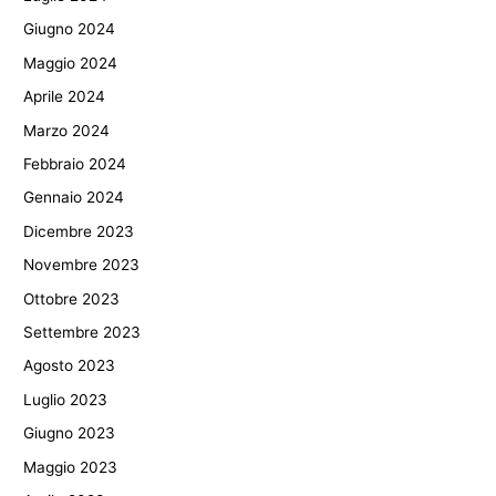
Giugno 2024
Maggio 2024
Aprile 2024
Marzo 2024
Febbraio 2024
Gennaio 2024
Dicembre 2023
Novembre 2023
Ottobre 2023
Settembre 2023
Agosto 2023
Luglio 2023
Giugno 2023
Maggio 2023