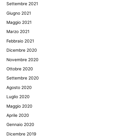
Settembre 2021
Giugno 2021
Maggio 2021
Marzo 2021
Febbraio 2021
Dicembre 2020
Novembre 2020
Ottobre 2020
Settembre 2020
Agosto 2020
Luglio 2020
Maggio 2020
Aprile 2020
Gennaio 2020
Dicembre 2019