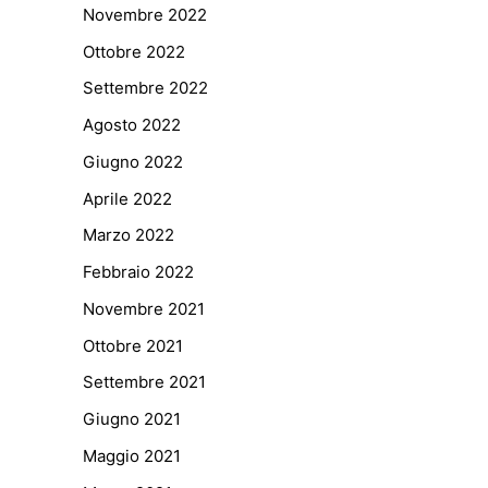
Novembre 2022
Ottobre 2022
Settembre 2022
Agosto 2022
Giugno 2022
Aprile 2022
Marzo 2022
Febbraio 2022
Novembre 2021
Ottobre 2021
Settembre 2021
Giugno 2021
Maggio 2021