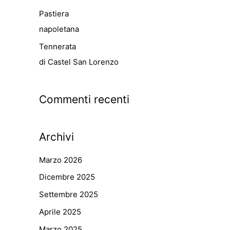
Pastiera
napoletana
Tennerata
di Castel San Lorenzo
Commenti recenti
Archivi
Marzo 2026
Dicembre 2025
Settembre 2025
Aprile 2025
Marzo 2025