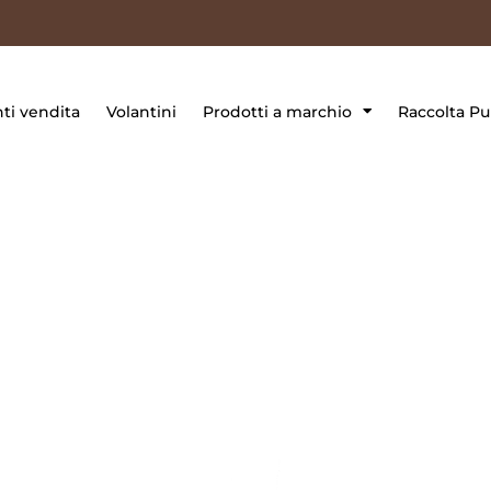
ti vendita
Volantini
Prodotti a marchio
Raccolta Pu