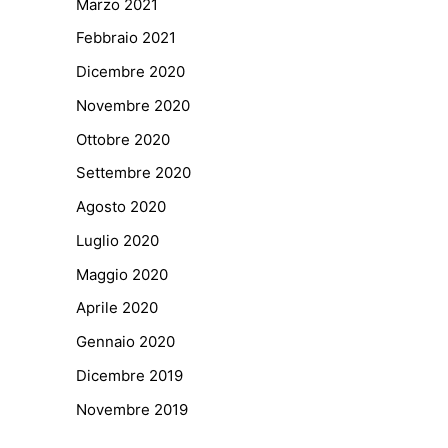
Marzo 2021
Febbraio 2021
Dicembre 2020
Novembre 2020
Ottobre 2020
Settembre 2020
Agosto 2020
Luglio 2020
Maggio 2020
Aprile 2020
Gennaio 2020
Dicembre 2019
Novembre 2019