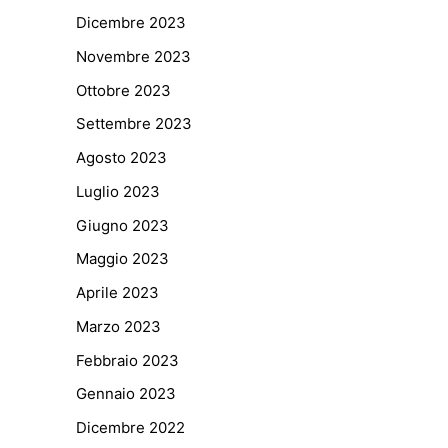
Dicembre 2023
Novembre 2023
Ottobre 2023
Settembre 2023
Agosto 2023
Luglio 2023
Giugno 2023
Maggio 2023
Aprile 2023
Marzo 2023
Febbraio 2023
Gennaio 2023
Dicembre 2022