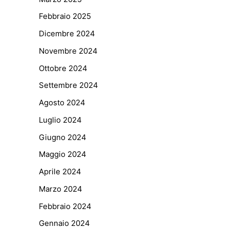
Febbraio 2025
Dicembre 2024
Novembre 2024
Ottobre 2024
Settembre 2024
Agosto 2024
Luglio 2024
Giugno 2024
Maggio 2024
Aprile 2024
Marzo 2024
Febbraio 2024
Gennaio 2024