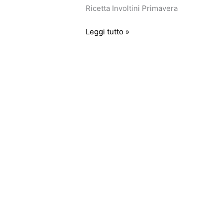
Ricetta Involtini Primavera
Leggi tutto »