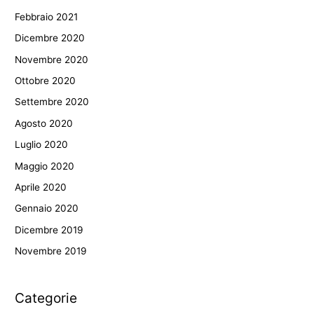
Febbraio 2021
Dicembre 2020
Novembre 2020
Ottobre 2020
Settembre 2020
Agosto 2020
Luglio 2020
Maggio 2020
Aprile 2020
Gennaio 2020
Dicembre 2019
Novembre 2019
Categorie