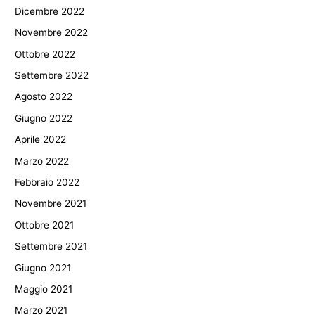
Dicembre 2022
Novembre 2022
Ottobre 2022
Settembre 2022
Agosto 2022
Giugno 2022
Aprile 2022
Marzo 2022
Febbraio 2022
Novembre 2021
Ottobre 2021
Settembre 2021
Giugno 2021
Maggio 2021
Marzo 2021