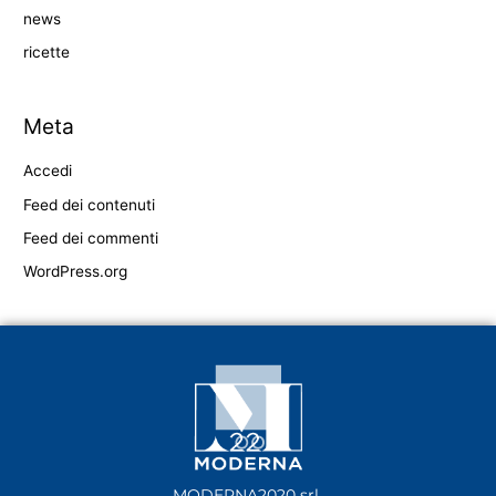
news
ricette
Meta
Accedi
Feed dei contenuti
Feed dei commenti
WordPress.org
MODERNA2020 srl