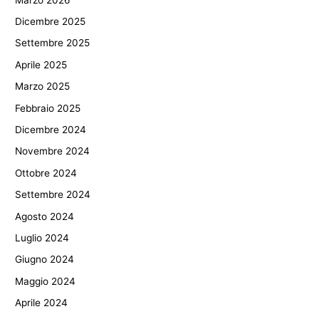
Dicembre 2025
Settembre 2025
Aprile 2025
Marzo 2025
Febbraio 2025
Dicembre 2024
Novembre 2024
Ottobre 2024
Settembre 2024
Agosto 2024
Luglio 2024
Giugno 2024
Maggio 2024
Aprile 2024