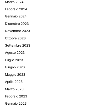
Marzo 2024
Febbraio 2024
Gennaio 2024
Dicembre 2023
Novembre 2023
Ottobre 2023
Settembre 2023
Agosto 2023
Luglio 2023
Giugno 2023
Maggio 2023
Aprile 2023
Marzo 2023
Febbraio 2023
Gennaio 2023