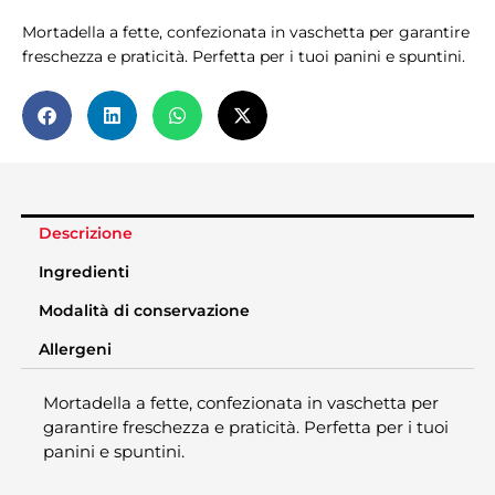
Mortadella a fette, confezionata in vaschetta per garantire
freschezza e praticità. Perfetta per i tuoi panini e spuntini.
Descrizione
Ingredienti
Modalità di conservazione
Allergeni
Mortadella a fette, confezionata in vaschetta per
garantire freschezza e praticità. Perfetta per i tuoi
panini e spuntini.