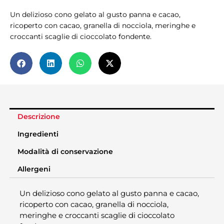
Un delizioso cono gelato al gusto panna e cacao,
ricoperto con cacao, granella di nocciola, meringhe e
croccanti scaglie di cioccolato fondente.
Descrizione
Ingredienti
Modalità di conservazione
Allergeni
Un delizioso cono gelato al gusto panna e cacao,
ricoperto con cacao, granella di nocciola,
meringhe e croccanti scaglie di cioccolato