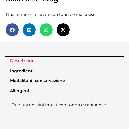
Due tramezzini farciti con tonno e maionese.
Descrizione
Ingredienti
Modalità di conservazione
Allergeni
Due tramezzini farciti con tonno e maionese.