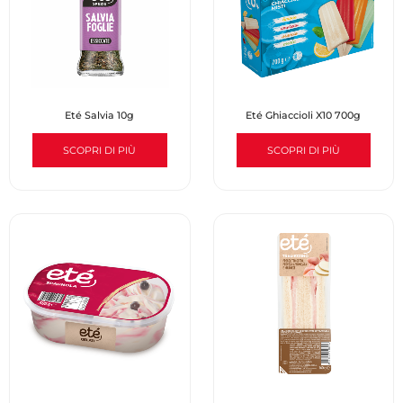
Eté Salvia 10g
Eté Ghiaccioli X10 700g
SCOPRI DI PIÙ
SCOPRI DI PIÙ