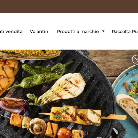
ti vendita
Volantini
Prodotti a marchio
Raccolta Pu