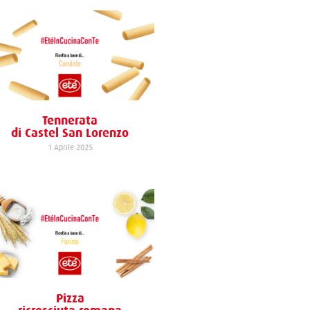
Tennerata
di Castel San Lorenzo
1 Aprile 2025
Pizza