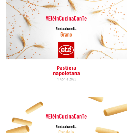
Pastiera
napoletana
1 Aprile 2025