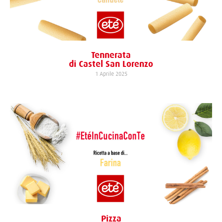
Tennerata
di Castel San Lorenzo
1 Aprile 2025
Pizza